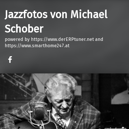
Jazzfotos von Michael
Schober
powered by https://www.derERPtuner.net and
https://www.smarthome247.at
on faceook