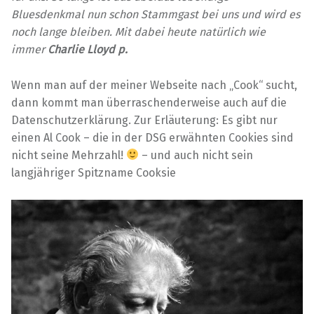
Bluesdenkmal nun schon Stammgast bei uns und wird es
noch lange bleiben. Mit dabei heute natürlich wie
immer
Charlie Lloyd p.
Wenn man auf der meiner Webseite nach „Cook“ sucht,
dann kommt man überraschenderweise auch auf die
Datenschutzerklärung. Zur Erläuterung: Es gibt nur
einen Al Cook – die in der DSG erwähnten Cookies sind
nicht seine Mehrzahl!
– und auch nicht sein
langjähriger Spitzname Cooksie