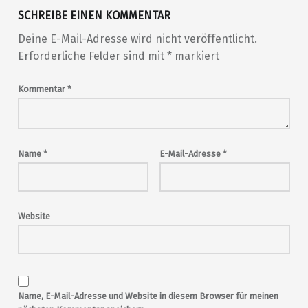
SCHREIBE EINEN KOMMENTAR
Deine E-Mail-Adresse wird nicht veröffentlicht.
Erforderliche Felder sind mit
*
markiert
Kommentar
*
Name
*
E-Mail-Adresse
*
Website
Name, E-Mail-Adresse und Website in diesem Browser für meinen