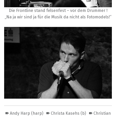
Die Frontline stand felsenfest – vor dem Drummer !
„Na ja wir sind ja für die Musik da nicht als Fotomodels!“
Andy Harp (harp)
Christa Kasehs (b)
Christian