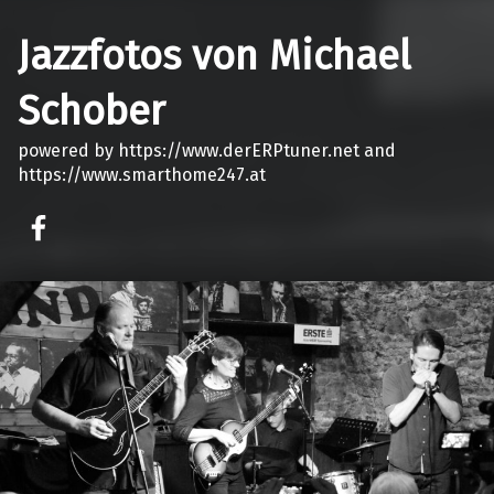
Jazzfotos von Michael
Schober
powered by https://www.derERPtuner.net and
https://www.smarthome247.at
on faceook