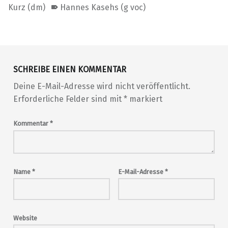
Kurz (dm)
Hannes Kasehs (g voc)
Skip back to main navigation
SCHREIBE EINEN KOMMENTAR
Deine E-Mail-Adresse wird nicht veröffentlicht.
Erforderliche Felder sind mit
*
markiert
Kommentar
*
Name
*
E-Mail-Adresse
*
Website