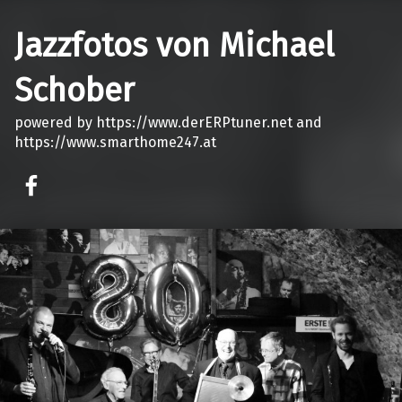
Jazzfotos von Michael
Schober
powered by https://www.derERPtuner.net and
https://www.smarthome247.at
on faceook