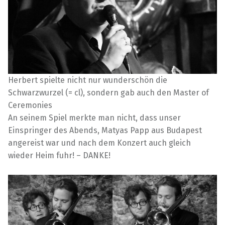
Herbert spielte nicht nur wunderschön die
Schwarzwurzel (= cl), sondern gab auch den Master of
Ceremonies
An seinem Spiel merkte man nicht, dass unser
Einspringer des Abends, Matyas Papp aus Budapest
angereist war und nach dem Konzert auch gleich
wieder Heim fuhr! – DANKE!