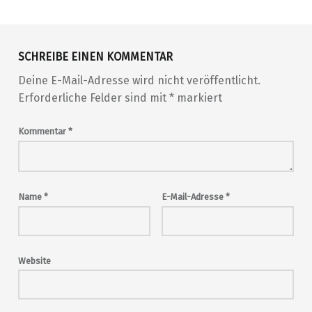
Skip back to main navigation
SCHREIBE EINEN KOMMENTAR
Deine E-Mail-Adresse wird nicht veröffentlicht.
Erforderliche Felder sind mit
*
markiert
Kommentar
*
Name
*
E-Mail-Adresse
*
Website