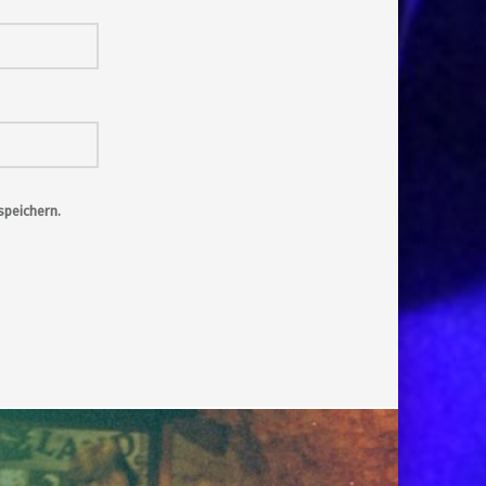
peichern.