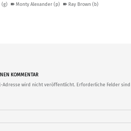
 (g)
Monty Alexander (p)
Ray Brown (b)
EINEN KOMMENTAR
-Adresse wird nicht veröffentlicht.
Erforderliche Felder sin