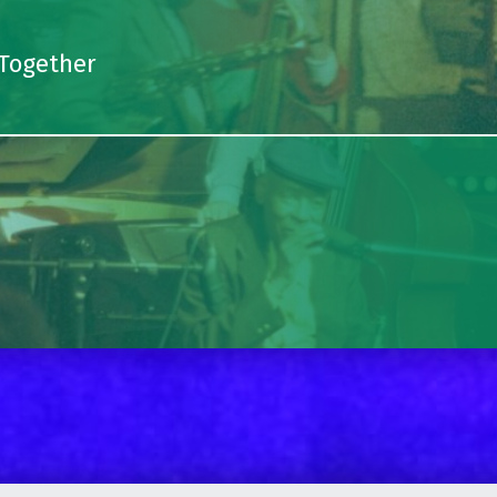
 Together