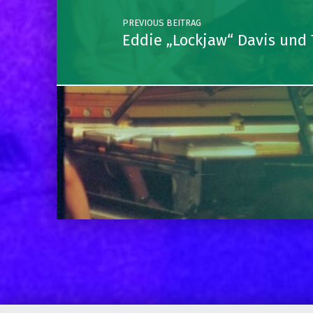
PREVIOUS BEITRAG
Eddie „Lockjaw“ Davis und