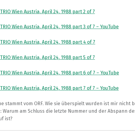
IO Wien Austria, April 24, 1988 part 2 of 7
IO Wien Austria, April 24, 1988 part 3 of 7 – YouTube
IO Wien Austria, April 24, 1988 part 4 of 7
IO Wien Austria, April 24, 1988 part 5 of 7
IO Wien Austria, April 24, 1988 part 6 of 7 – YouTube
IO Wien Austria, April 24, 1988 part 7 of 7 – YouTube
e stammt vom ORF. Wie sie überspielt wurden ist mir nicht 
: Warum am Schluss die letzte Nummer und der Abspann de
f ist?