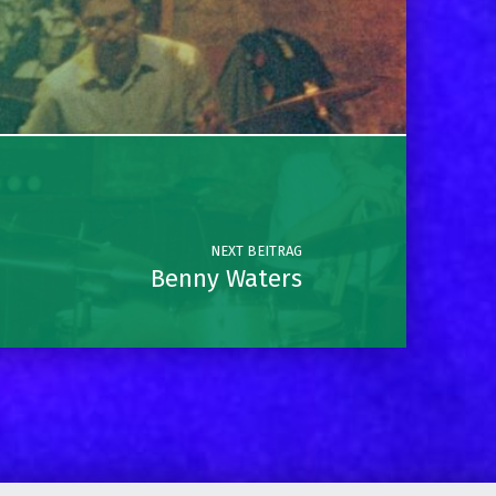
NEXT BEITRAG
Benny Waters