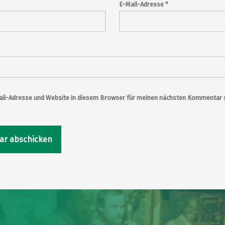
E-Mail-Adresse
*
il-Adresse und Website in diesem Browser für meinen nächsten Kommentar s