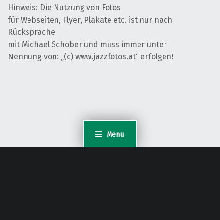
Hinweis: Die Nutzung von Fotos
für Webseiten, Flyer, Plakate etc. ist nur nach
Rücksprache
mit Michael Schober und muss immer unter
Nennung von: „(c) www.jazzfotos.at“ erfolgen!
Menu