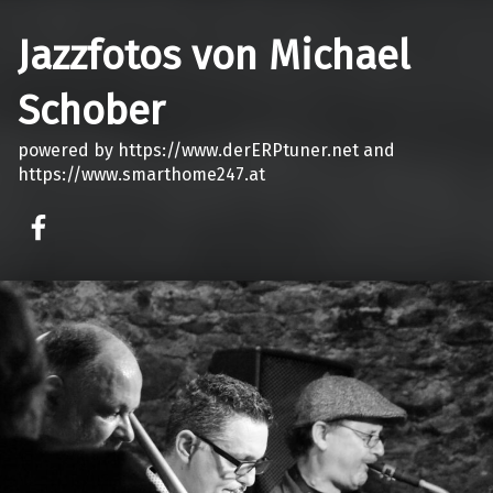
Jazzfotos von Michael
Schober
powered by https://www.derERPtuner.net and
https://www.smarthome247.at
on faceook