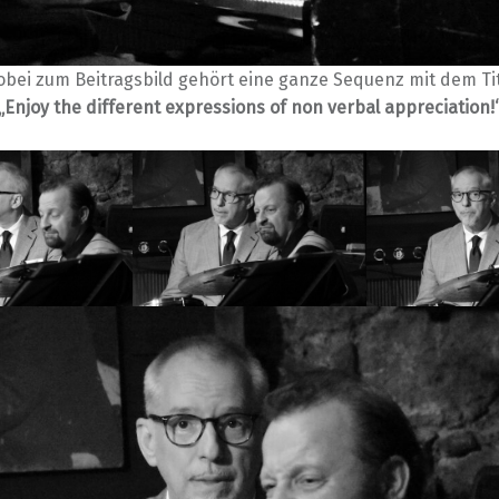
bei zum Beitragsbild gehört eine ganze Sequenz mit dem Ti
„Enjoy the different expressions of non verbal appreciation!