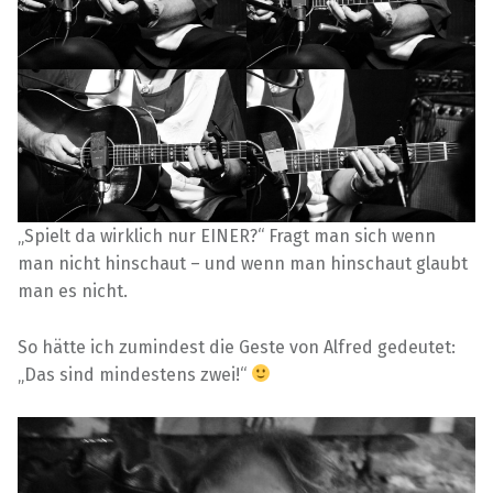
„Spielt da wirklich nur EINER?“ Fragt man sich wenn
man nicht hinschaut – und wenn man hinschaut glaubt
man es nicht.
So hätte ich zumindest die Geste von Alfred gedeutet:
„Das sind mindestens zwei!“