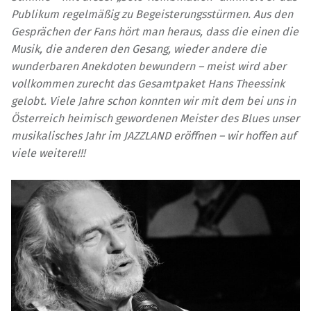
Publikum regelmäßig zu Begeisterungsstürmen. Aus den
Gesprächen der Fans hört man heraus, dass die einen die
Musik, die anderen den Gesang, wieder andere die
wunderbaren Anekdoten bewundern – meist wird aber
vollkommen zurecht das Gesamtpaket Hans Theessink
gelobt. Viele Jahre schon konnten wir mit dem bei uns in
Österreich heimisch gewordenen Meister des Blues unser
musikalisches Jahr im JAZZLAND eröffnen – wir hoffen auf
viele weitere!!!