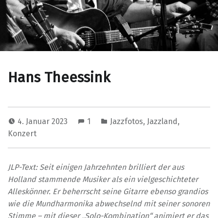
Hans Theessink
4. Januar 2023
1
Jazzfotos
,
Jazzland
,
Konzert
JLP-Text: Seit einigen Jahrzehnten brilliert der aus
Holland stammende Musiker als ein vielgeschichteter
Alleskönner. Er beherrscht seine Gitarre ebenso grandios
wie die Mundharmonika abwechselnd mit seiner sonoren
Stimme – mit dieser „Solo-Kombination“ animiert er das