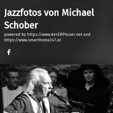
Jazzfotos von Michael
Schober
powered by https://www.derERPtuner.net and
https://www.smarthome247.at
on faceook