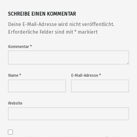
SCHREIBE EINEN KOMMENTAR
Deine E-Mail-Adresse wird nicht veröffentlicht.
Erforderliche Felder sind mit
*
markiert
Kommentar
*
Name
*
E-Mail-Adresse
*
Website