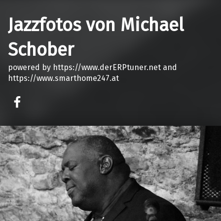
Jazzfotos von Michael
Schober
powered by https://www.derERPtuner.net and
https://www.smarthome247.at
on faceook