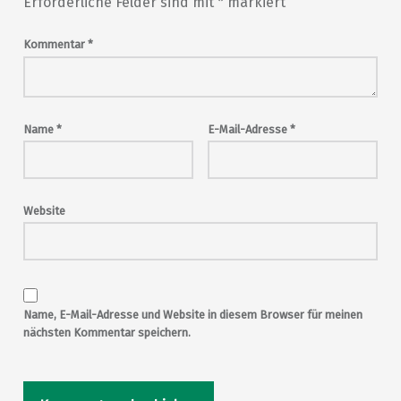
Erforderliche Felder sind mit
*
markiert
Kommentar
*
Name
*
E-Mail-Adresse
*
Website
Name, E-Mail-Adresse und Website in diesem Browser für meinen
nächsten Kommentar speichern.