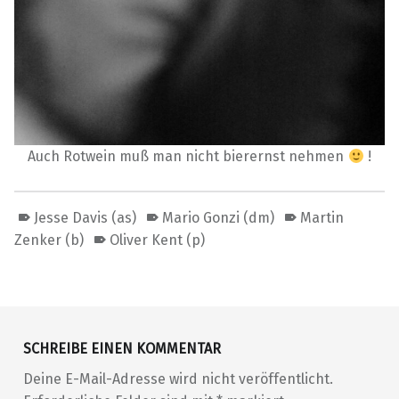
Auch Rotwein muß man nicht bierernst nehmen
!
Jesse Davis (as)
Mario Gonzi (dm)
Martin
Zenker (b)
Oliver Kent (p)
Skip back to main navigation
SCHREIBE EINEN KOMMENTAR
Deine E-Mail-Adresse wird nicht veröffentlicht.