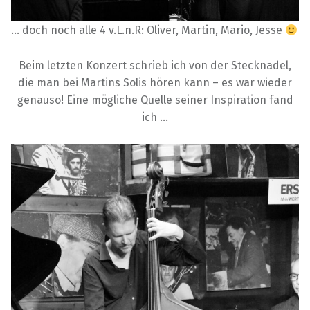
… doch noch alle 4 v.L.n.R: Oliver, Martin, Mario, Jesse
Beim letzten Konzert schrieb ich von der Stecknadel,
die man bei Martins Solis hören kann – es war wieder
genauso! Eine mögliche Quelle seiner Inspiration fand
ich …