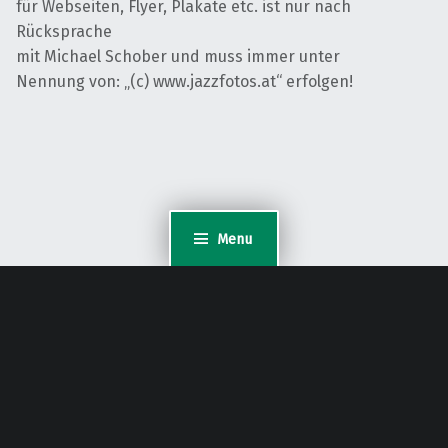
für Webseiten, Flyer, Plakate etc. ist nur nach
Rücksprache
mit Michael Schober und muss immer unter
Nennung von: „(c) www.jazzfotos.at“ erfolgen!
Menu