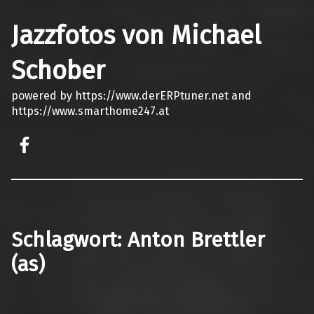
Jazzfotos von Michael
Schober
powered by https://www.derERPtuner.net and
https://www.smarthome247.at
on faceook
Schlagwort:
Anton Brettler
(as)