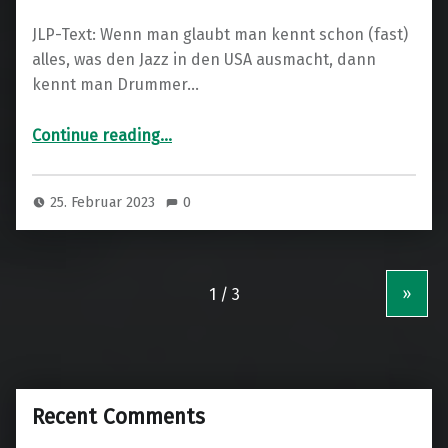
JLP-Text: Wenn man glaubt man kennt schon (fast)
alles, was den Jazz in den USA ausmacht, dann
kennt man Drummer…
“Champian Fulton”
Continue reading
…
25. Februar 2023
0
»
Recent Comments