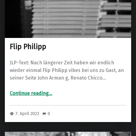
Flip Philipp
JLP-Text: Nach längerer Zeit haben wir endlich
wieder einmal Flip Philipp vibes bei uns zu Gast, an
seiner Seite John Arman g, Renato Chicco…
“Flip Philipp”
Continue reading
…
7. April 2023
0