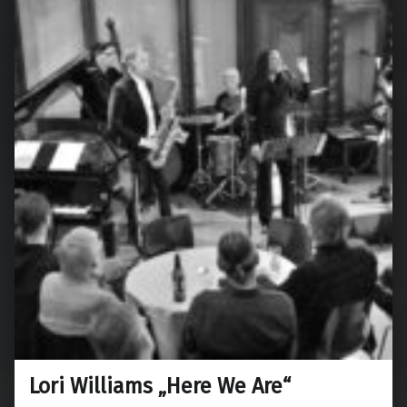
Lori Williams „Here We Are“