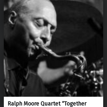
Ralph Moore Quartet “Together