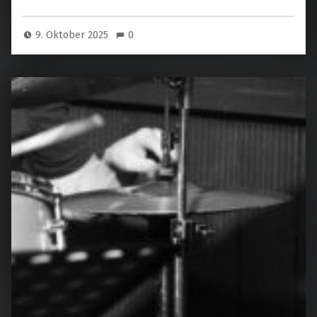
9. Oktober 2025
0