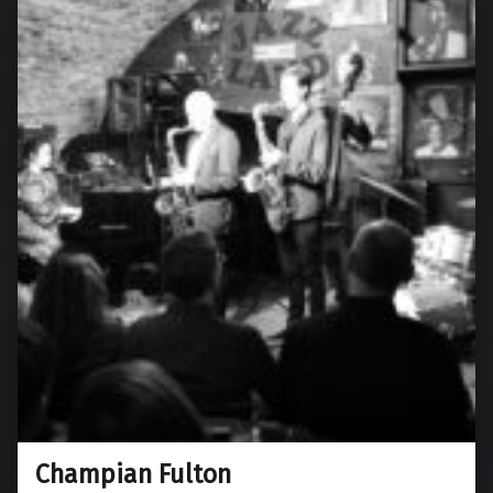
Champian Fulton