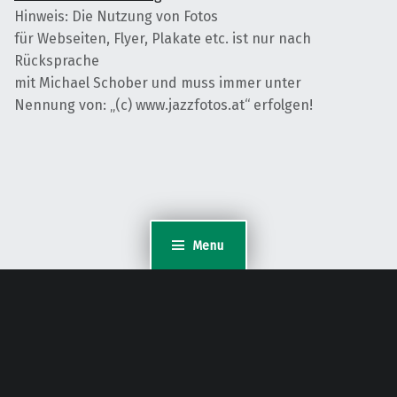
Hinweis: Die Nutzung von Fotos
für Webseiten, Flyer, Plakate etc. ist nur nach
Rücksprache
mit Michael Schober und muss immer unter
Nennung von: „(c) www.jazzfotos.at“ erfolgen!
Menu