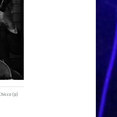
hicco (p)