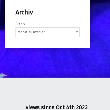
Archiv
Archiv
views since Oct 4th 2023