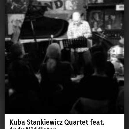
Kuba Stankiewicz Quartet feat.