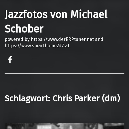
Jazzfotos von Michael
Schober
powered by https://www.derERPtuner.net and
https://www.smarthome247.at
on faceook
Schlagwort:
Chris Parker (dm)