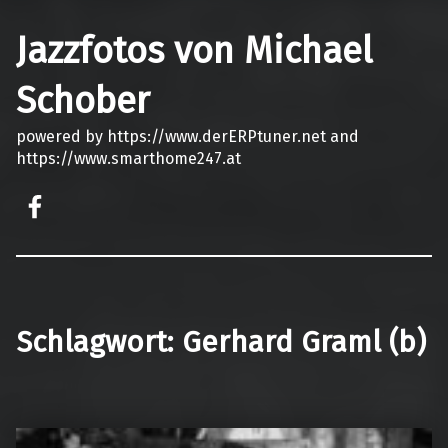
Jazzfotos von Michael
Schober
powered by https://www.derERPtuner.net and
https://www.smarthome247.at
on faceook
Schlagwort:
Gerhard Graml (b)