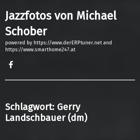
Jazzfotos von Michael
Schober
powered by https://www.derERPtuner.net and
https://www.smarthome247.at
on faceook
Schlagwort:
Gerry
Landschbauer (dm)