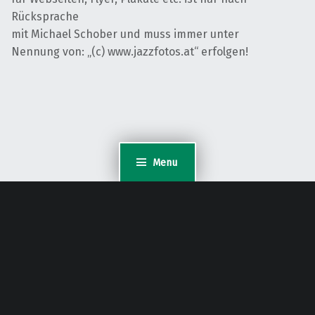
Rücksprache
mit Michael Schober und muss immer unter
Nennung von: „(c) www.jazzfotos.at“ erfolgen!
Menu