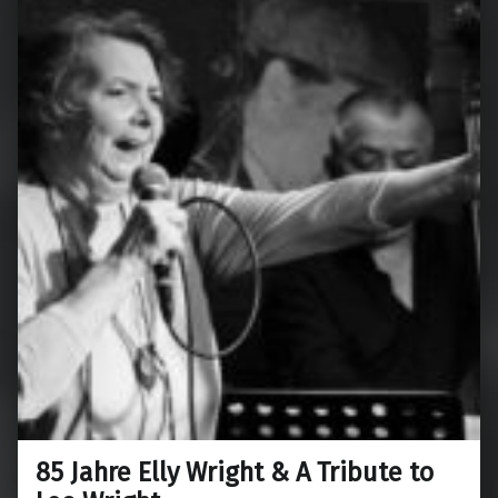
85 Jahre Elly Wright & A Tribute to