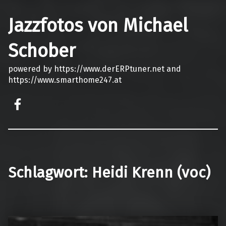
Jazzfotos von Michael
Schober
powered by https://www.derERPtuner.net and
https://www.smarthome247.at
on faceook
Schlagwort:
Heidi Krenn (voc)