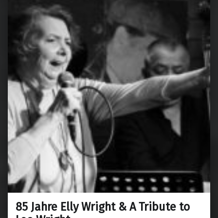
85 Jahre Elly Wright & A Tribute to