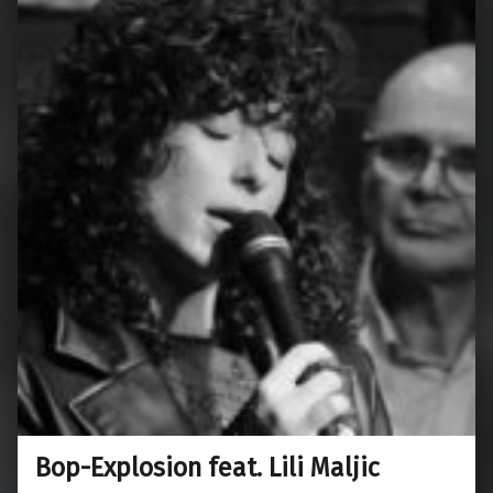
Bop-Explosion feat. Lili Maljic