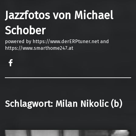
Jazzfotos von Michael
Schober
powered by https://www.derERPtuner.net and
https://www.smarthome247.at
on faceook
Schlagwort:
Milan Nikolic (b)