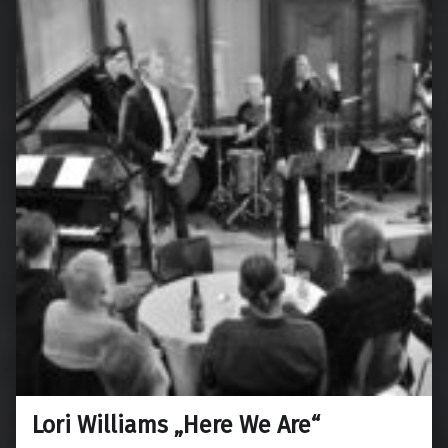
Lori Williams „Here We Are“