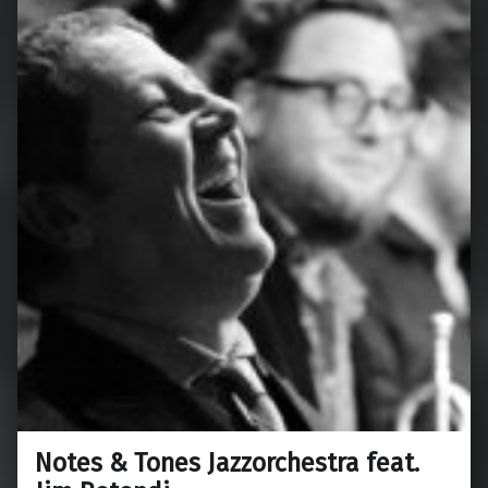
Notes & Tones Jazzorchestra feat.