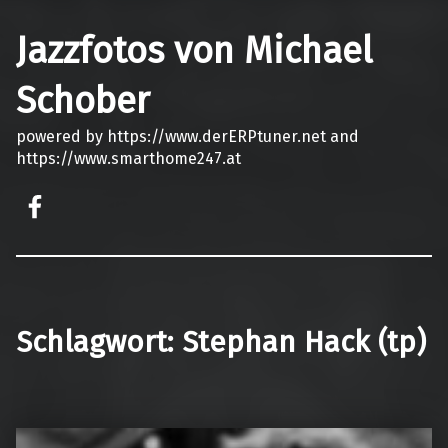
Jazzfotos von Michael
Schober
powered by https://www.derERPtuner.net and
https://www.smarthome247.at
on faceook
Schlagwort:
Stephan Hack (tp)