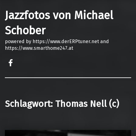
Jazzfotos von Michael
Schober
powered by https://www.derERPtuner.net and
https://www.smarthome247.at
on faceook
Schlagwort:
Thomas Nell (c)