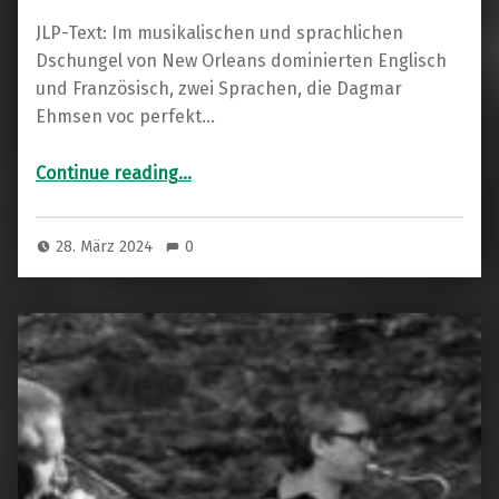
JLP-Text: Im musikalischen und sprachlichen
Dschungel von New Orleans dominierten Englisch
und Französisch, zwei Sprachen, die Dagmar
Ehmsen voc perfekt…
“Beletage”
Continue reading
…
28. März 2024
0