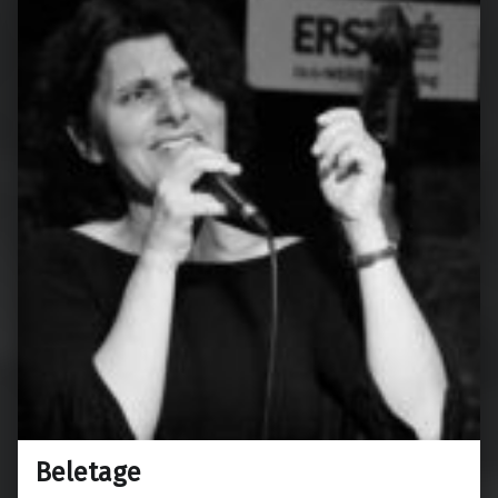
Beletage