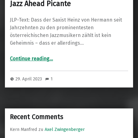
Jazz Ahead Picante
JLP-Text: Dass der Saxist Heinz von Hermann seit
Jahrzehnten zu den prominentesten
österreichischen Jazzmusikern zählt ist kein
Geheimnis – dass er allerdings…
“Jazz Ahead Picante”
Continue reading
…
29. April 2023
1
Recent Comments
Kern Manfred
zu
Axel Zwingenberger