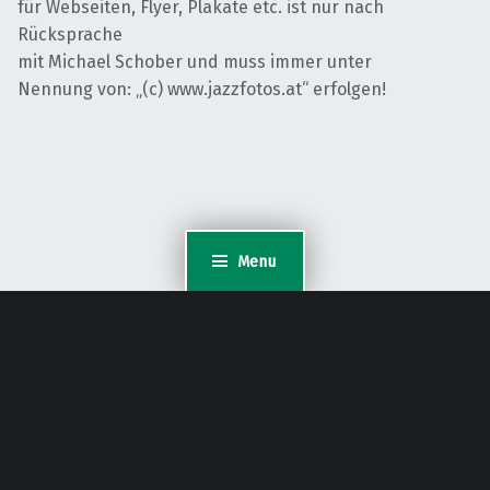
für Webseiten, Flyer, Plakate etc. ist nur nach
Rücksprache
mit Michael Schober und muss immer unter
Nennung von: „(c) www.jazzfotos.at“ erfolgen!
Menu