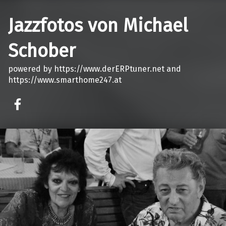
Jazzfotos von Michael
Schober
powered by https://www.derERPtuner.net and
https://www.smarthome247.at
on faceook