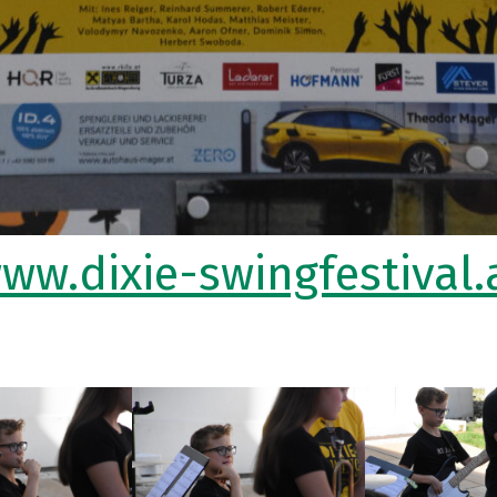
ww.dixie-swingfestival.