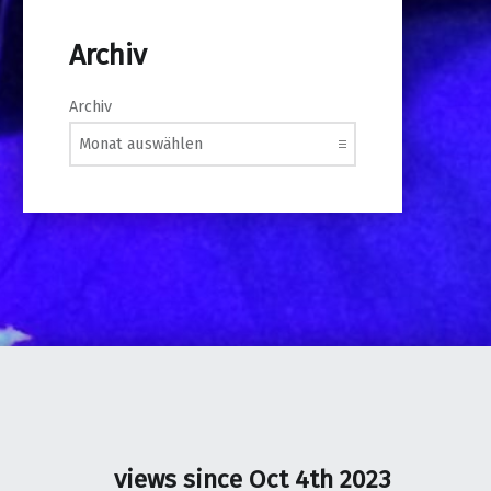
Archiv
Archiv
views since Oct 4th 2023