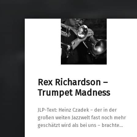
Rex Richardson –
Trumpet Madness
JLP-Text: Heinz Czadek – der in der
großen weiten Jazzwelt fast noch mehr
geschätzt wird als bei uns – brachte…