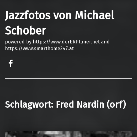
Jazzfotos von Michael
Schober
powered by https://www.derERPtuner.net and
https://www.smarthome247.at
on faceook
Schlagwort:
Fred Nardin (orf)