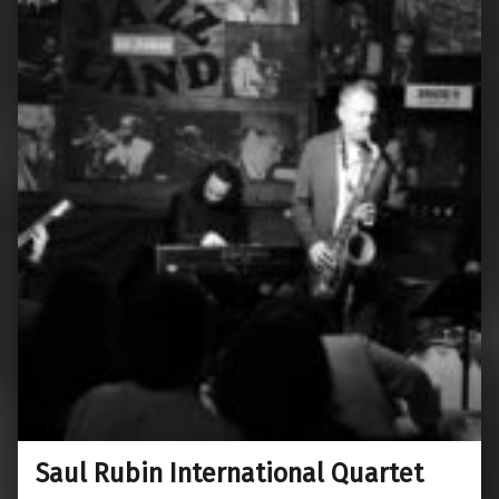
Saul Rubin International Quartet