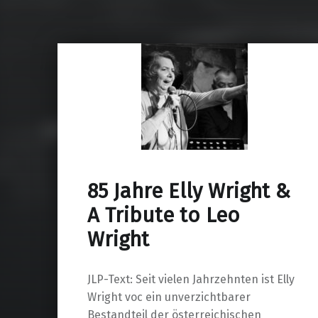
85 Jahre Elly Wright &
A Tribute to Leo
Wright
JLP-Text: Seit vielen Jahrzehnten ist Elly
Wright voc ein unverzichtbarer
Bestandteil der österreichischen