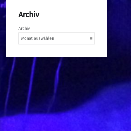
Archiv
Archiv