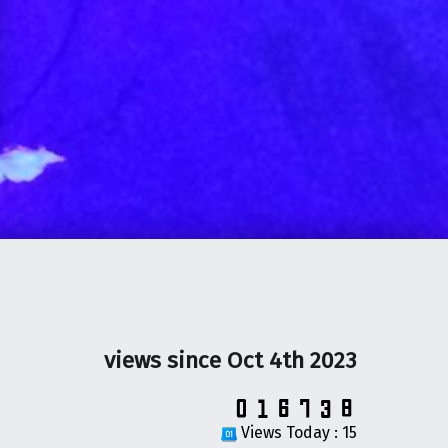
views since Oct 4th 2023
Views Today : 15