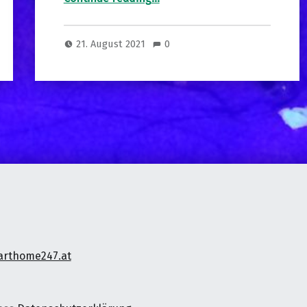
21. August 2021
0
rthome247.at