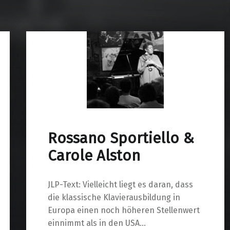
Rossano Sportiello &
Carole Alston
JLP-Text: Vielleicht liegt es daran, dass
die klassische Klavierausbildung in
Europa einen noch höheren Stellenwert
einnimmt als in den USA…