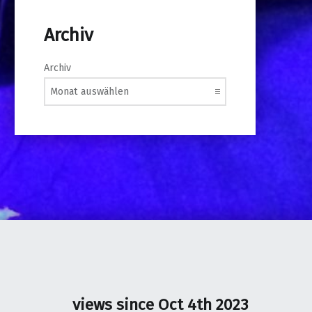
Archiv
Archiv
views since Oct 4th 2023