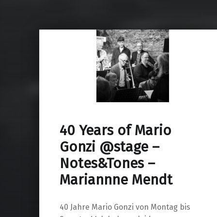
40 Years of Mario
Gonzi @stage –
Notes&Tones –
Mariannne Mendt
40 Jahre Mario Gonzi von Montag bis