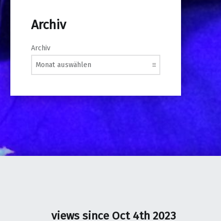
Archiv
Archiv
views since Oct 4th 2023