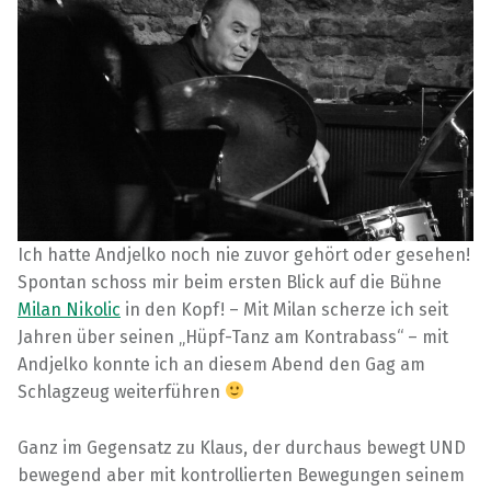
Ich hatte Andjelko noch nie zuvor gehört oder gesehen!
Spontan schoss mir beim ersten Blick auf die Bühne
Milan Nikolic
in den Kopf! – Mit Milan scherze ich seit
Jahren über seinen „Hüpf-Tanz am Kontrabass“ – mit
Andjelko konnte ich an diesem Abend den Gag am
Schlagzeug weiterführen
Ganz im Gegensatz zu Klaus, der durchaus bewegt UND
bewegend aber mit kontrollierten Bewegungen seinem