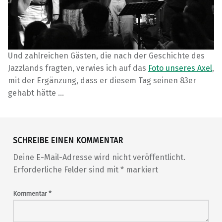
Und zahlreichen Gästen, die nach der Geschichte des
Jazzlands fragten, verwies ich auf das
Foto unseres Axel
,
mit der Ergänzung, dass er diesem Tag seinen 83er
gehabt hätte …
Skip back to main navigation
SCHREIBE EINEN KOMMENTAR
Deine E-Mail-Adresse wird nicht veröffentlicht.
Erforderliche Felder sind mit
*
markiert
Kommentar
*