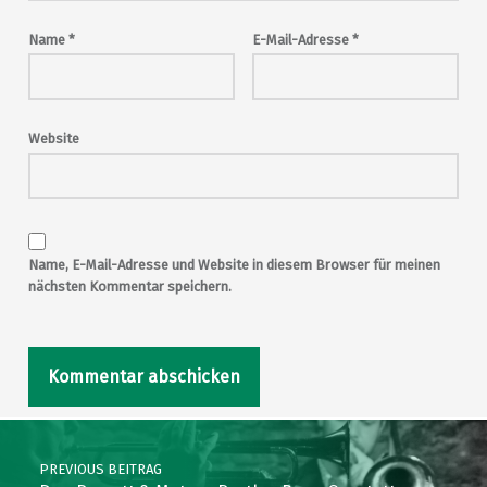
Name
*
E-Mail-Adresse
*
Website
Name, E-Mail-Adresse und Website in diesem Browser für meinen
nächsten Kommentar speichern.
Post navigation
PREVIOUS BEITRAG