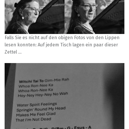
Falls Sie es nicht auf den obigen Fotos von den Lippen
lesen konnten: Auf jedem Tisch lagen ein paar dieser
Zettel …