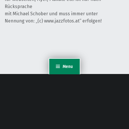
Rücksprache
mit Michael Schober und muss immer unter
Nennung von: „(c) www.jazzfotos.at“ erfolgen!
Menu