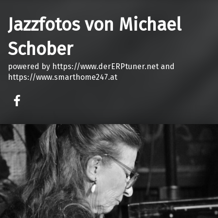
Jazzfotos von Michael
Schober
powered by https://www.derERPtuner.net and
https://www.smarthome247.at
on faceook