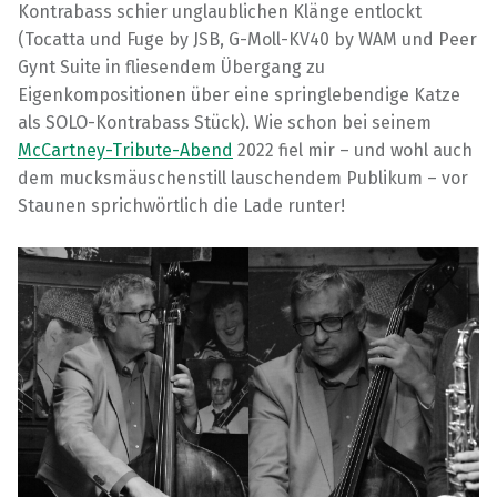
Kontrabass schier unglaublichen Klänge entlockt
(Tocatta und Fuge by JSB, G-Moll-KV40 by WAM und Peer
Gynt Suite in fliesendem Übergang zu
Eigenkompositionen über eine springlebendige Katze
als SOLO-Kontrabass Stück). Wie schon bei seinem
McCartney-Tribute-Abend
2022 fiel mir – und wohl auch
dem mucksmäuschenstill lauschendem Publikum – vor
Staunen sprichwörtlich die Lade runter!