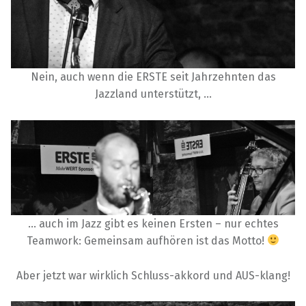
Nein, auch wenn die ERSTE seit Jahrzehnten das
Jazzland unterstützt, …
… auch im Jazz gibt es keinen Ersten – nur echtes
Teamwork: Gemeinsam aufhören ist das Motto!
Aber jetzt war wirklich Schluss-akkord und AUS-klang!