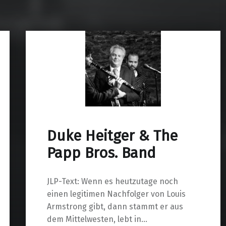
Duke Heitger & The
Papp Bros. Band
JLP-Text: Wenn es heutzutage noch
einen legitimen Nachfolger von Louis
Armstrong gibt, dann stammt er aus
dem Mittelwesten, lebt in…