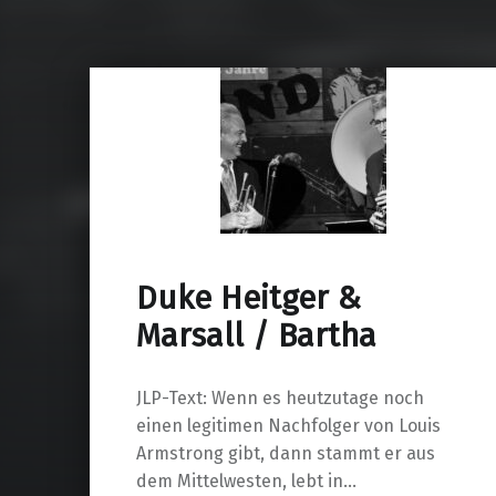
Duke Heitger &
Marsall / Bartha
JLP-Text: Wenn es heutzutage noch
einen legitimen Nachfolger von Louis
Armstrong gibt, dann stammt er aus
dem Mittelwesten, lebt in…