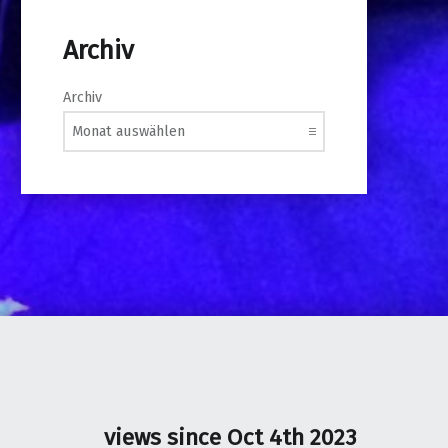
Archiv
Archiv
views since Oct 4th 2023