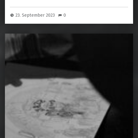
23. September 2023
0