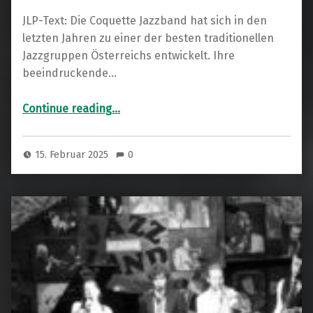
JLP-Text: Die Coquette Jazzband hat sich in den
letzten Jahren zu einer der besten traditionellen
Jazzgruppen Österreichs entwickelt. Ihre
beeindruckende…
“Coquette Jazzband”
Continue reading
…
15. Februar 2025
0