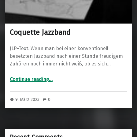
Coquette Jazzband
JLP-Text: Wenn man bei einer konventionell
besetzten Jazzband nach einer Stunde freudigem
Zuhören noch immer nicht weiß, ob es sich…
“Coquette Jazzband”
Continue reading
…
9. März 2023
0