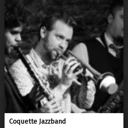
Coquette Jazzband