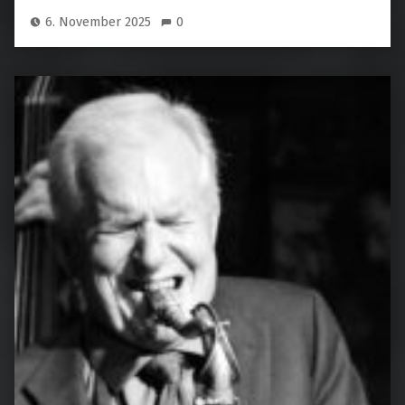
6. November 2025
0