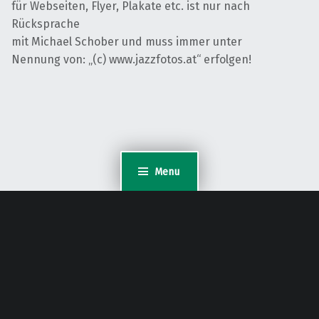
für Webseiten, Flyer, Plakate etc. ist nur nach
Rücksprache
mit Michael Schober und muss immer unter
Nennung von: „(c) www.jazzfotos.at“ erfolgen!
Menu