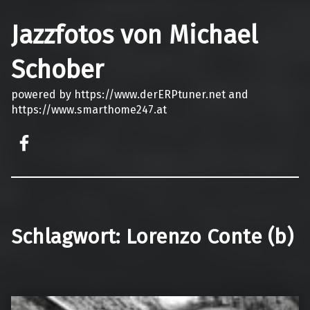
Jazzfotos von Michael
Schober
powered by https://www.derERPtuner.net and
https://www.smarthome247.at
on faceook
Schlagwort:
Lorenzo Conte (b)