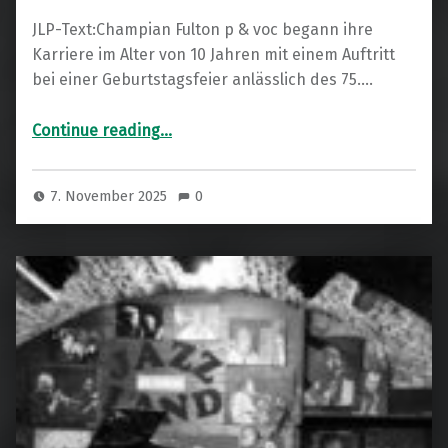
JLP-Text:Champian Fulton p & voc begann ihre
Karriere im Alter von 10 Jahren mit einem Auftritt
bei einer Geburtstagsfeier anlässlich des 75.…
“Champian Fulton”
Continue reading
…
7. November 2025
0