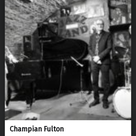
Champian Fulton