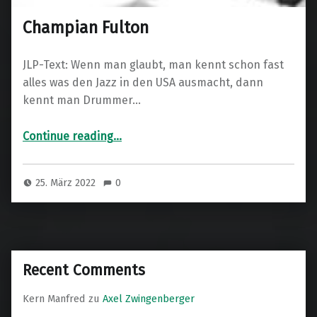
Champian Fulton
JLP-Text: Wenn man glaubt, man kennt schon fast
alles was den Jazz in den USA ausmacht, dann
kennt man Drummer…
“Champian Fulton”
Continue reading
…
25. März 2022
0
Recent Comments
Kern Manfred
zu
Axel Zwingenberger