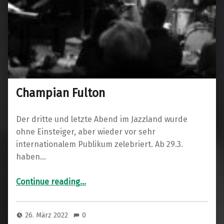
Champian Fulton
Der dritte und letzte Abend im Jazzland wurde
ohne Einsteiger, aber wieder vor sehr
internationalem Publikum zelebriert. Ab 29.3.
haben…
“Champian Fulton”
Continue reading
…
26. März 2022
0